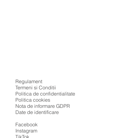
Regulament
Termeni si Conditii
Politica de confidentialitate
Politica cookies
Nota de informare GDPR
Date de identificare
Facebook
Instagram
TikTok